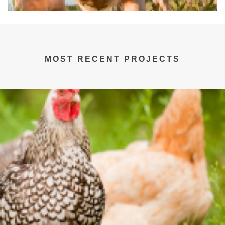
MOST RECENT PROJECTS