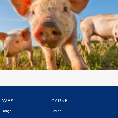
AVES
CARNE
Frango
Bovina