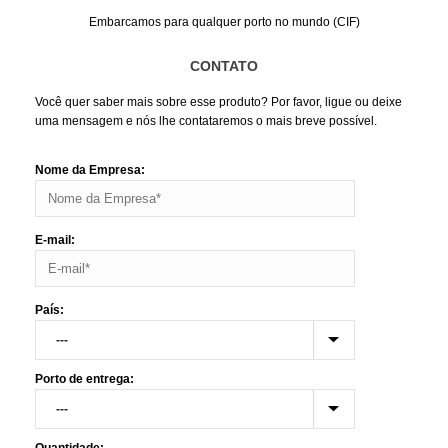
Embarcamos para qualquer porto no mundo (CIF)
CONTATO
Você quer saber mais sobre esse produto? Por favor, ligue ou deixe
uma mensagem e nós lhe contataremos o mais breve possível.
Nome da Empresa:
E-mail:
País:
Porto de entrega: