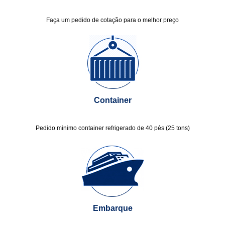
Faça um pedido de cotação para o melhor preço
Container
Pedido minimo container refrigerado de 40 pés (25 tons)
Embarque