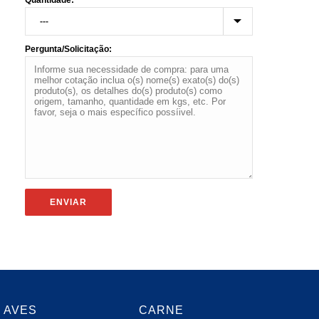
Quantidade:
Pergunta/Solicitação:
AVES
CARNE