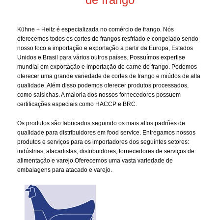
Kühne + Heitz é especializada no comércio de frango. Nós
oferecemos todos os cortes de frangos resfriado e congelado sendo
nosso foco a importação e exportação a partir da Europa, Estados
Unidos e Brasil para vários outros países. Possuímos expertise
mundial em exportação e importação de carne de frango. Podemos
oferecer uma grande variedade de cortes de frango e miúdos de alta
qualidade. Além disso podemos oferecer produtos processados,
como salsichas. A maioria dos nossos fornecedores possuem
certificações especiais como HACCP e BRC.
Os produtos são fabricados seguindo os mais altos padrões de
qualidade para distribuidores em food service. Entregamos nossos
produtos e serviços para os importadores dos seguintes setores:
indústrias, atacadistas, distribuidores, fornecedores de serviços de
alimentação e varejo.Oferecemos uma vasta variedade de
embalagens para atacado e varejo.