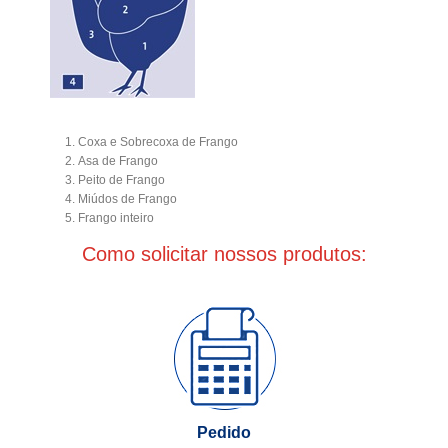
Coxa e Sobrecoxa de Frango
Asa de Frango
Peito de Frango
Miúdos de Frango
Frango inteiro
Como solicitar nossos produtos:
Pedido