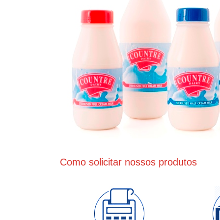
Como solicitar nossos produtos