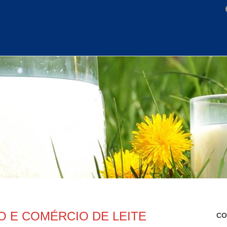
 E COMÉRCIO DE LEITE
CO