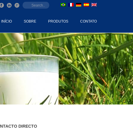
INÍCIO
SOBRE
PRODUTOS
CONTATO
NTACTO DIRECTO