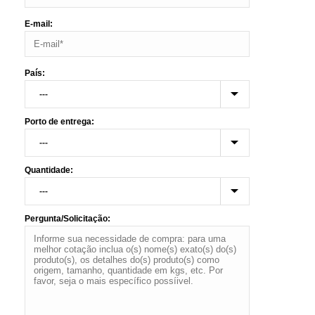
E-mail:
País:
Porto de entrega:
Quantidade:
Pergunta/Solicitação: