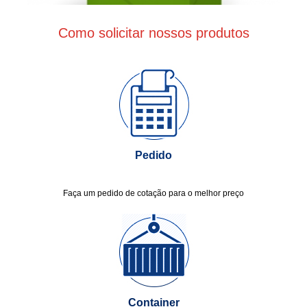
Como solicitar nossos produtos
Pedido
Faça um pedido de cotação para o melhor preço
Container