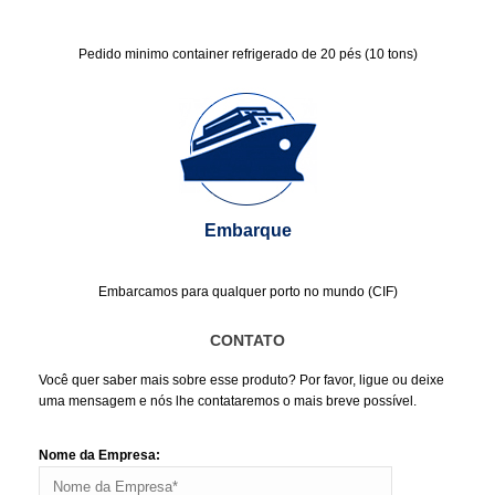
Pedido minimo container refrigerado de 20 pés (10 tons)
Embarque
Embarcamos para qualquer porto no mundo (CIF)
CONTATO
Você quer saber mais sobre esse produto? Por favor, ligue ou deixe
uma mensagem e nós lhe contataremos o mais breve possível.
Nome da Empresa: