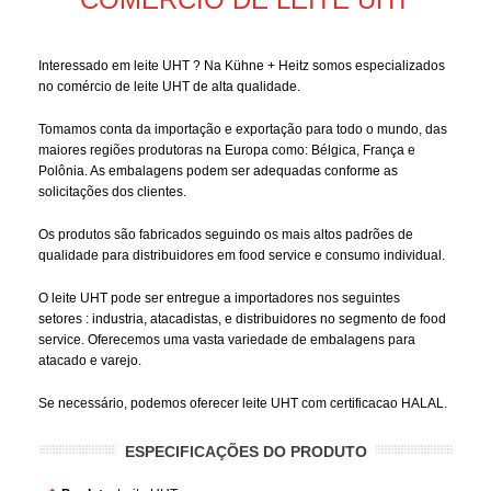
Interessado em leite UHT ? Na Kühne + Heitz somos especializados
no comércio de leite UHT de alta qualidade.
Tomamos conta da importação e exportação para todo o mundo, das
maiores regiões produtoras na Europa como: Bélgica, França e
Polônia. As embalagens podem ser adequadas conforme as
solicitações dos clientes.
Os produtos são fabricados seguindo os mais altos padrões de
qualidade para distribuidores em food service e consumo individual.
O leite UHT pode ser entregue a importadores nos seguintes
setores : industria, atacadistas, e distribuidores no segmento de food
service. Oferecemos uma vasta variedade de embalagens para
atacado e varejo.
Se necessário, podemos oferecer leite UHT com certificacao HALAL.
ESPECIFICAÇÕES DO PRODUTO