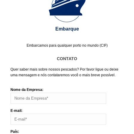
Embarque
Embarcamos para qualquer porto no mundo (CIF)
CONTATO
Quer saber mais sobre nossos pescados? Por favor ligue ou deixe
uma mensagem e nós contataremos você o mais breve possível.
Nome da Empresa:
E-mail:
País: