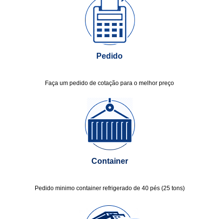
Pedido
Faça um pedido de cotação para o melhor preço
Container
Pedido minimo container refrigerado de 40 pés (25 tons)