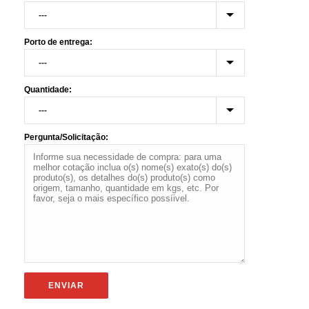
Porto de entrega:
Quantidade:
Pergunta/Solicitação: