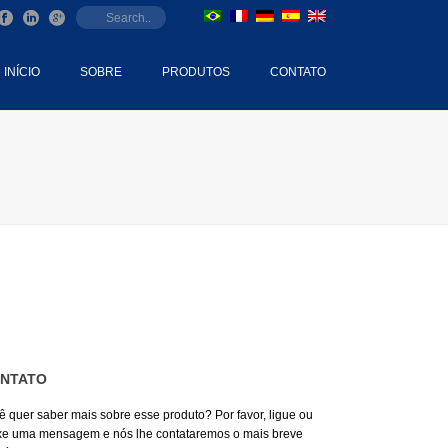
INÍCIO
SOBRE
PRODUTOS
CONTATO
NTATO
ê quer saber mais sobre esse produto? Por favor, ligue ou
xe uma mensagem e nós lhe contataremos o mais breve